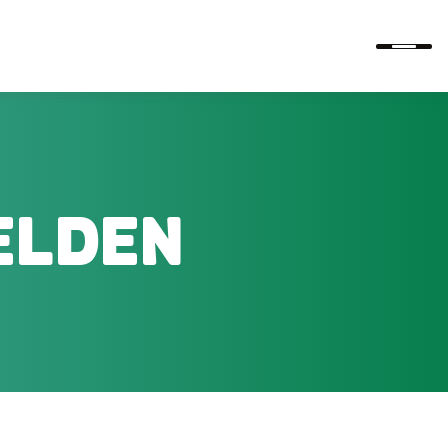
ELDEN