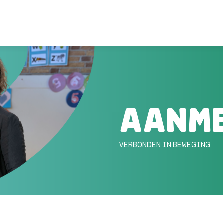
AANM
VERBONDEN IN BEWEGING