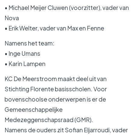
• Michael Meijer Cluwen (voorzitter), vader van
Nova
• Erik Welter, vader van Max en Fenne
Namens het team:
• Inge Umans
• Karin Lampen
KC De Meerstroom maakt deel uit van
Stichting Florente basisscholen. Voor
bovenschoolse onderwerpen is er de
Gemeenschappelijke
Medezeggenschapsraad (GMR).
Namens de ouders zit Sofian Eljarroudi, vader