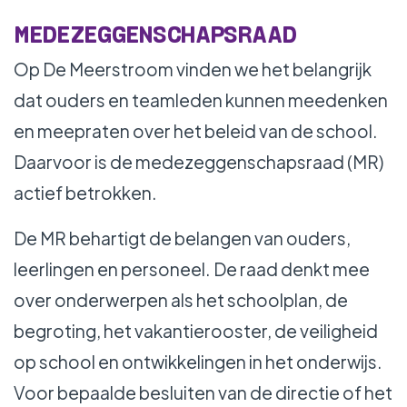
WERKEN BIJ
MEDEZEGGENSCHAPSRAAD
Op De Meerstroom vinden we het belangrijk
dat ouders en teamleden kunnen meedenken
en meepraten over het beleid van de school.
Daarvoor is de medezeggenschapsraad (MR)
actief betrokken.
De MR behartigt de belangen van ouders,
leerlingen en personeel. De raad denkt mee
over onderwerpen als het schoolplan, de
begroting, het vakantierooster, de veiligheid
op school en ontwikkelingen in het onderwijs.
Voor bepaalde besluiten van de directie of het