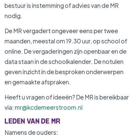
bestuur is instemming of advies van de MR
nodig.
De MR vergadert ongeveer eens per twee
maanden, meestal om 19.30 uur, op school of
online. De vergaderingen zijn openbaar en de
data staan in de schoolkalender. De notulen
geven inzicht in de besproken onderwerpen
en gemaakte afspraken.
Heeft u vragen of ideeën? De MR is bereikbaar
via:
mr@kcdemeerstroom.nl
LEDEN VAN DE MR
Namens de ouders: