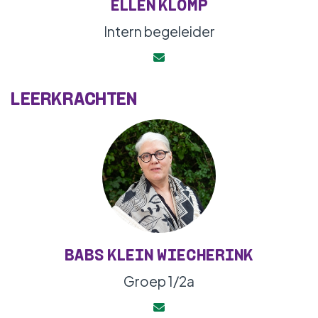
ELLEN KLOMP
Intern begeleider
LEERKRACHTEN
BABS KLEIN WIECHERINK
Groep 1/2a