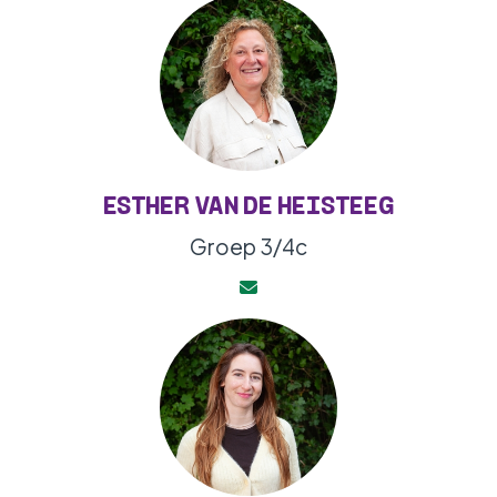
ESTHER VAN DE HEISTEEG
Groep 3/4c