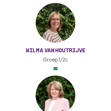
WILMA VAN HOUTRIJVE
Groep 1/2c