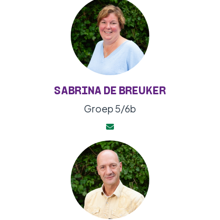
SABRINA DE BREUKER
Groep 5/6b