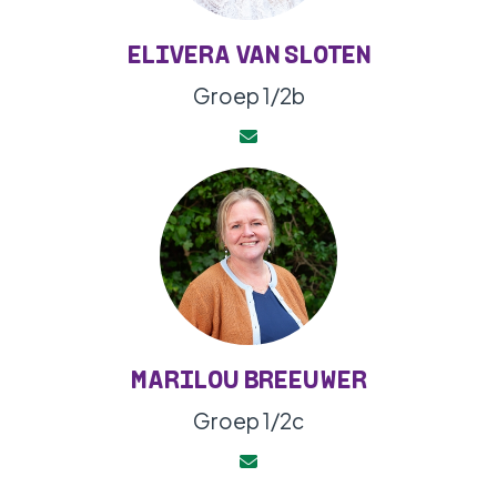
ELIVERA VAN SLOTEN
Groep 1/2b
MARILOU BREEUWER
Groep 1/2c