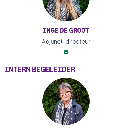
INGE DE GROOT
Adjunct-directeur
INTERN BEGELEIDER