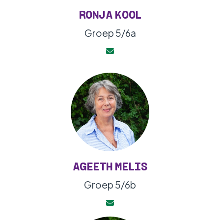
RONJA KOOL
Groep 5/6a
AGEETH MELIS
Groep 5/6b