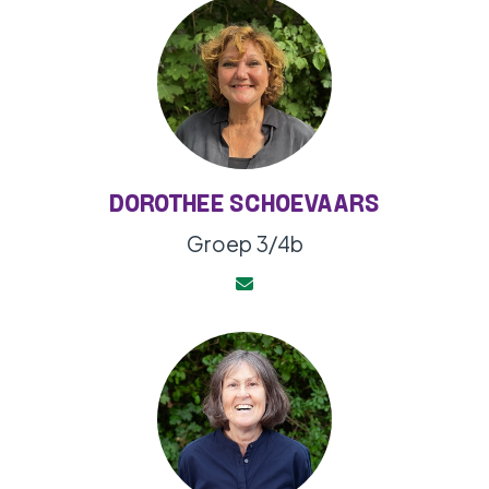
DOROTHEE SCHOEVAARS
Groep 3/4b