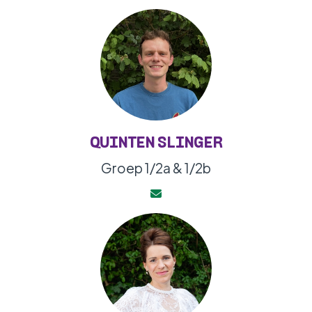
QUINTEN SLINGER
Groep 1/2a & 1/2b