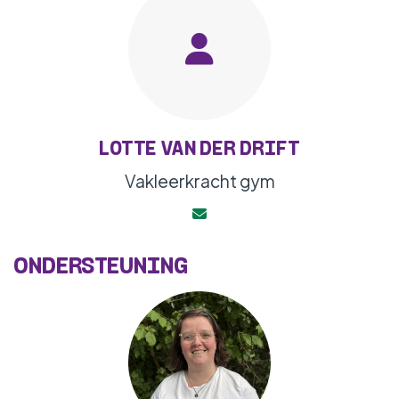
LOTTE VAN DER DRIFT
Vakleerkracht gym
ONDERSTEUNING