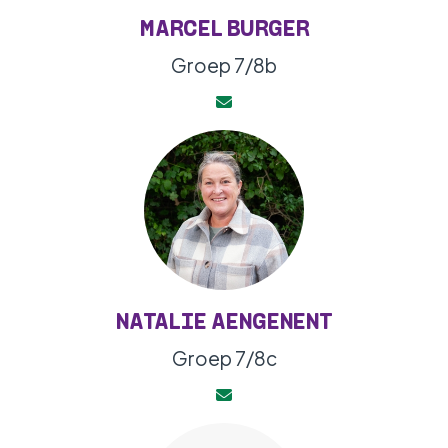
MARCEL BURGER
Groep 7/8b
NATALIE AENGENENT
Groep 7/8c