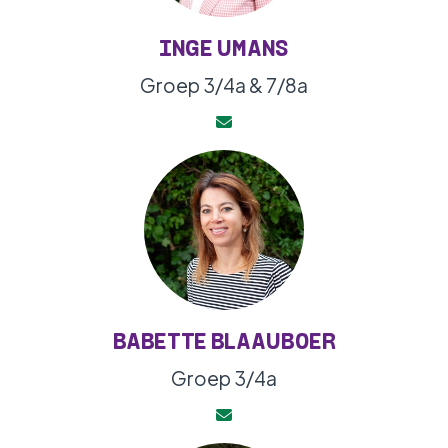
INGE UMANS
Groep 3/4a & 7/8a
BABETTE BLAAUBOER
Groep 3/4a