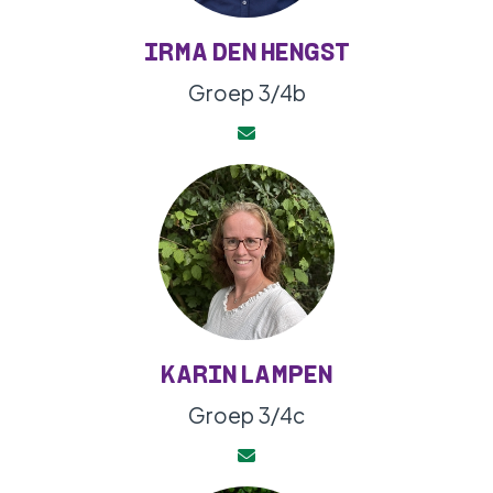
IRMA DEN HENGST
Groep 3/4b
KARIN LAMPEN
Groep 3/4c