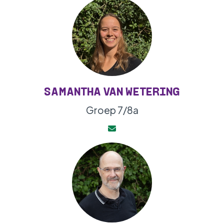
SAMANTHA VAN WETERING
Groep 7/8a