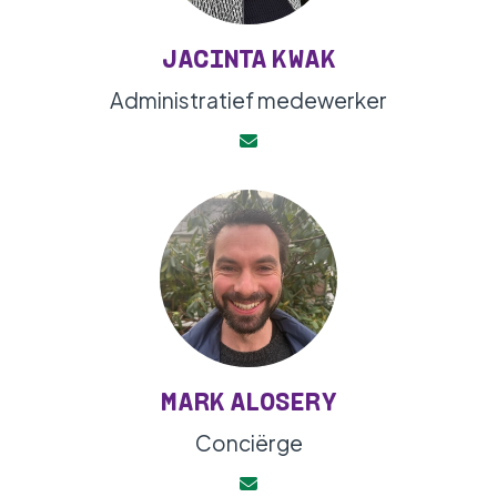
JACINTA KWAK
Administratief medewerker
MARK ALOSERY
Conciërge