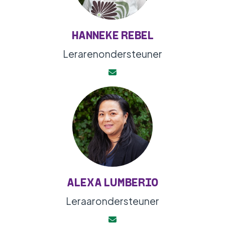
HANNEKE REBEL
Lerarenondersteuner
ALEXA LUMBERIO
Leraarondersteuner