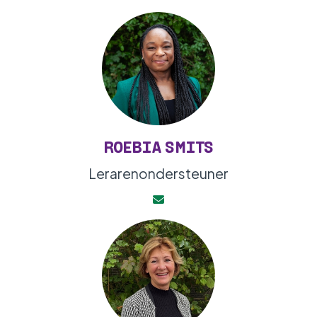
ROEBIA SMITS
Lerarenondersteuner