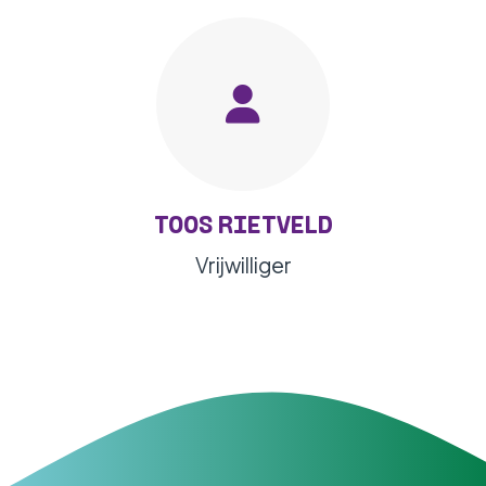
TOOS RIETVELD
Vrijwilliger